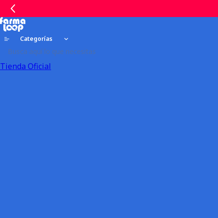
Categorías
Tienda Oficial