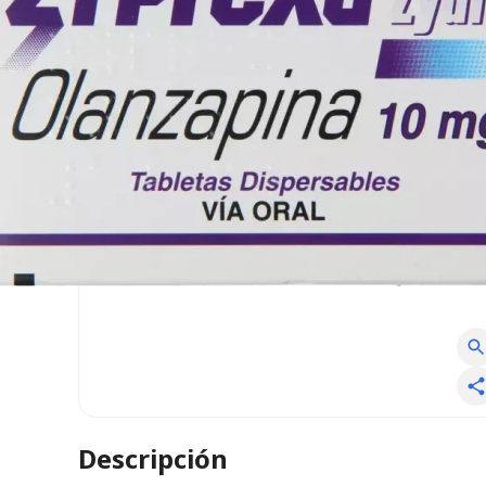
Descripción