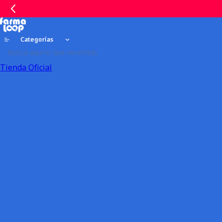
Categorías
Tienda Oficial