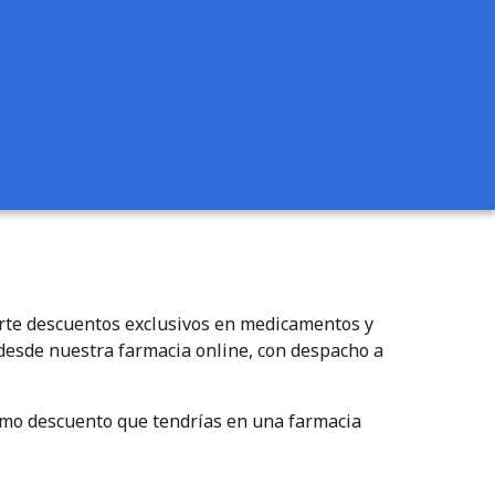
erte descuentos exclusivos en medicamentos y
 desde nuestra farmacia online, con despacho a
mismo descuento que tendrías en una farmacia