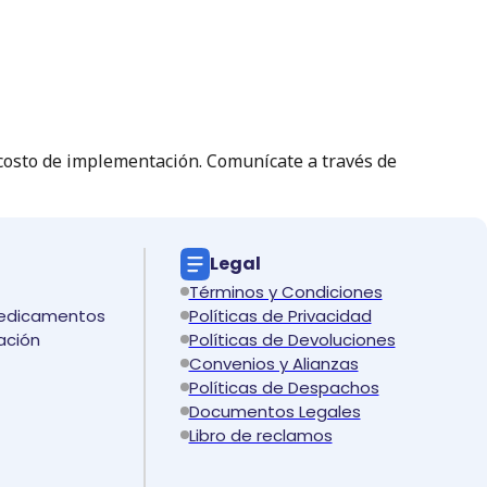
n costo de implementación. Comunícate a través de
Legal
Términos y Condiciones
medicamentos
Políticas de Privacidad
ación
Políticas de Devoluciones
Convenios y Alianzas
Políticas de Despachos
Documentos Legales
Libro de reclamos