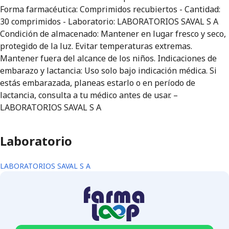
Forma farmacéutica: Comprimidos recubiertos - Cantidad:
30 comprimidos - Laboratorio: LABORATORIOS SAVAL S A
Condición de almacenado: Mantener en lugar fresco y seco,
protegido de la luz. Evitar temperaturas extremas.
Mantener fuera del alcance de los niños. Indicaciones de
embarazo y lactancia: Uso solo bajo indicación médica. Si
estás embarazada, planeas estarlo o en período de
lactancia, consulta a tu médico antes de usar. –
LABORATORIOS SAVAL S A
Laboratorio
LABORATORIOS SAVAL S A