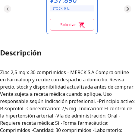
STOCK:
0
U.
Solicitar
0
Descripción
Ziac 2,5 mg x 30 comprimidos - MERCK S.A Compra online
en Farmaloop y recibe con despacho a domicilio. Revisa
precio, stock y disponibilidad actualizada antes de comprar.
Venta sujeta a receta médica cuando aplique. Uso
responsable según indicación profesional. -Principio activo:
Bisoprolol -Concentración: 2,5 mg -Indicación: El control de
la hipertensión arterial -Vía de administración: Oral -
Requiere receta médica: Sí -Forma farmacéutica:
Comprimidos -Cantidad: 30 comprimidos -Laboratorio: