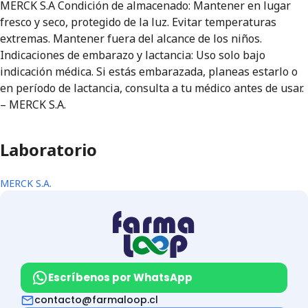
MERCK S.A Condición de almacenado: Mantener en lugar
fresco y seco, protegido de la luz. Evitar temperaturas
extremas. Mantener fuera del alcance de los niños.
Indicaciones de embarazo y lactancia: Uso solo bajo
indicación médica. Si estás embarazada, planeas estarlo o
en período de lactancia, consulta a tu médico antes de usar.
– MERCK S.A.
Laboratorio
MERCK S.A.
Escríbenos por WhatsApp
contacto@farmaloop.cl