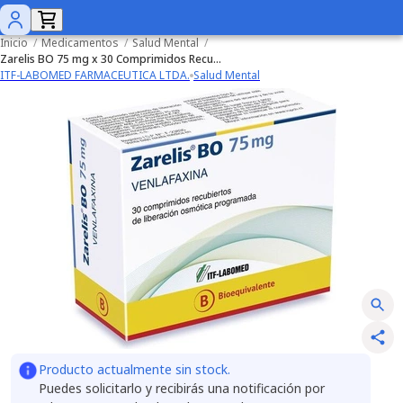
Inicio
/
Medicamentos
/
Salud Mental
/
Zarelis BO 75 mg x 30 Comprimidos Recubiertos
ITF-LABOMED FARMACEUTICA LTDA.
Salud Mental
Producto actualmente sin stock.
Puedes solicitarlo y recibirás una notificación por