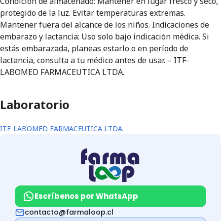
Condición de almacenado: Mantener en lugar fresco y seco,
protegido de la luz. Evitar temperaturas extremas.
Mantener fuera del alcance de los niños. Indicaciones de
embarazo y lactancia: Uso solo bajo indicación médica. Si
estás embarazada, planeas estarlo o en período de
lactancia, consulta a tu médico antes de usar. – ITF-
LABOMED FARMACEUTICA LTDA.
Laboratorio
ITF-LABOMED FARMACEUTICA LTDA.
Escríbenos por WhatsApp
contacto@farmaloop.cl