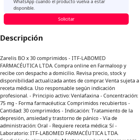
WhatsApp cuando el producto vuelva a estar
disponible.
Solicitar
Descripción
Zarelis BO x 30 comprimidos - ITF-LABOMED
FARMACÉUTICA LTDA. Compra online en Farmaloop y
recibe con despacho a domicilio. Revisa precio, stock y
disponibilidad actualizada antes de comprar. Venta sujeta a
receta médica. Uso responsable según indicación
profesional. - Principio activo: Venlafaxina - Concentración:
75 mg - Forma farmacéutica: Comprimidos recubiertos -
Cantidad: 30 comprimidos - Indicación: Tratamiento de la
depresión, ansiedad y trastorno de pánico - Vía de
administración: Oral - Requiere receta médica: Sí -
Laboratorio: ITF-LABOMED FARMACÉUTICA LTDA.