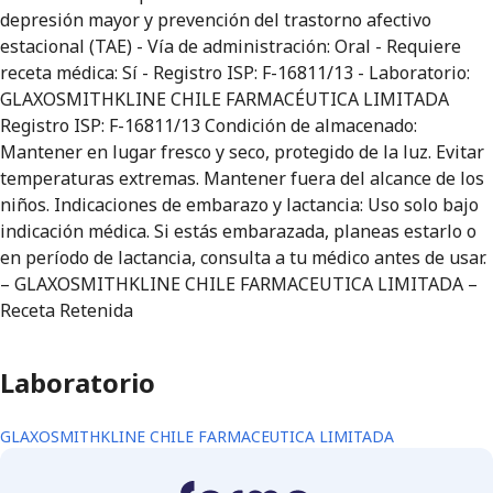
depresión mayor y prevención del trastorno afectivo
estacional (TAE) - Vía de administración: Oral - Requiere
receta médica: Sí - Registro ISP: F-16811/13 - Laboratorio:
GLAXOSMITHKLINE CHILE FARMACÉUTICA LIMITADA
Registro ISP: F-16811/13 Condición de almacenado:
Mantener en lugar fresco y seco, protegido de la luz. Evitar
temperaturas extremas. Mantener fuera del alcance de los
niños. Indicaciones de embarazo y lactancia: Uso solo bajo
indicación médica. Si estás embarazada, planeas estarlo o
en período de lactancia, consulta a tu médico antes de usar.
– GLAXOSMITHKLINE CHILE FARMACEUTICA LIMITADA –
Receta Retenida
Laboratorio
GLAXOSMITHKLINE CHILE FARMACEUTICA LIMITADA