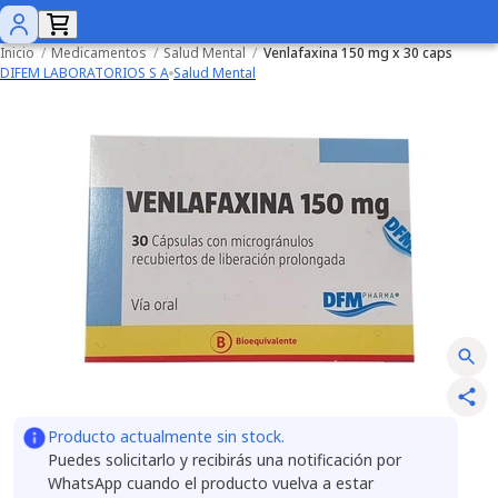
Inicio
/
Medicamentos
/
Salud Mental
/
Venlafaxina 150 mg x 30 caps
DIFEM LABORATORIOS S A
Salud Mental
Producto actualmente sin stock.
Puedes solicitarlo y recibirás una notificación por
WhatsApp cuando el producto vuelva a estar