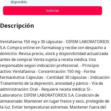
disponible.
Solicitar
Descripción
Venlafaxina 150 mg x 30 cápsulas - DIFEM LABORATORIOS
S.A. Compra online en Farmaloop y recibe con despacho a
domicilio. Revisa precio, stock y disponibilidad actualizada
antes de comprar. Venta sujeta a receta médica. Uso
responsable según indicación profesional. - Principio
activo: Venlafaxina - Concentración: 150 mg - Forma
farmacéutica: Cápsulas - Cantidad: 30 cápsulas - Indicación:
Tratamiento de la depresión, ansiedad y pánico - Vía de
administración: Oral - Requiere receta médica: Sí -
Laboratorio: DIFEM LABORATORIOS S.A. Condición de
almacenado: Mantener en lugar fresco y seco, protegido de
la luz. Evitar temperaturas extremas. Mantener fuera del