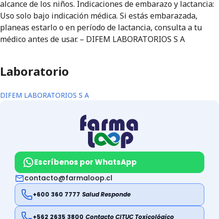
alcance de los niños. Indicaciones de embarazo y lactancia:
Uso solo bajo indicación médica. Si estás embarazada,
planeas estarlo o en período de lactancia, consulta a tu
médico antes de usar. – DIFEM LABORATORIOS S A
Laboratorio
DIFEM LABORATORIOS S A
Escríbenos por WhatsApp
contacto@farmaloop.cl
+600 360 7777
Salud Responde
+562 2635 3800
Contacto CITUC Toxicológico