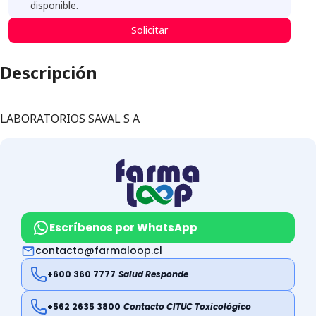
disponible.
Solicitar
Descripción
LABORATORIOS SAVAL S A
Escríbenos por WhatsApp
contacto@farmaloop.cl
+600 360 7777
Salud Responde
+562 2635 3800
Contacto CITUC Toxicológico