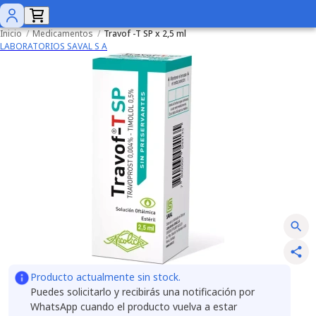
Inicio
/
Medicamentos
/
Travof -T SP x 2,5 ml
LABORATORIOS SAVAL S A
Producto actualmente sin stock.
Puedes solicitarlo y recibirás una notificación por
WhatsApp cuando el producto vuelva a estar