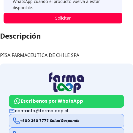
WhatsApp cuando el producto vuelva a estar
disponible.
Solicitar
Descripción
PISA FARMACEUTICA DE CHILE SPA
Escríbenos por WhatsApp
contacto@farmaloop.cl
+600 360 7777
Salud Responde