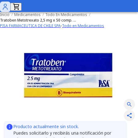
Inicio
/
Medicamentos
/
Todo En Medicamentos
/
Tratoben Metotrexato 2,5 mg x 50 comp. (Cenabast)
PISA FARMACEUTICA DE CHILE SPA
Todo en Medicamentos
Producto actualmente sin stock.
Puedes solicitarlo y recibirás una notificación por