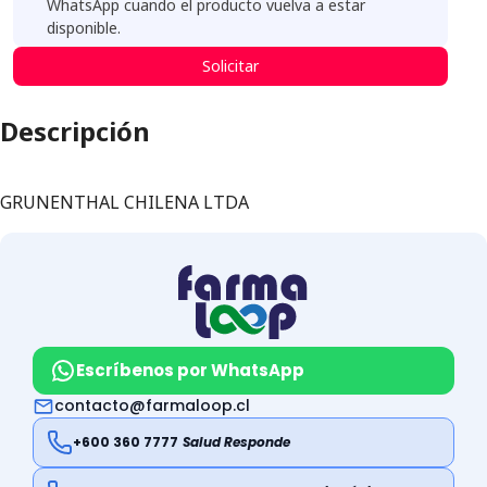
WhatsApp cuando el producto vuelva a estar
disponible.
Solicitar
Descripción
GRUNENTHAL CHILENA LTDA
Escríbenos por WhatsApp
contacto@farmaloop.cl
+600 360 7777
Salud Responde