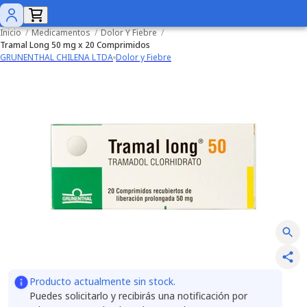
Inicio
/
Medicamentos
/
Dolor Y Fiebre
/
Tramal Long 50 mg x 20 Comprimidos
GRUNENTHAL CHILENA LTDA
Dolor y Fiebre
Producto actualmente sin stock.
Puedes solicitarlo y recibirás una notificación por