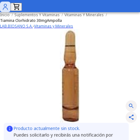
Inicio
/
Suplementos Y Vitaminas
/
Vitaminas Y Minerales
/
Tiamina Clorhidrato 30mgAmpolla
LAB.BIOSANO S.A.
Vitaminas y Minerales
Producto actualmente sin stock.
Puedes solicitarlo y recibirás una notificación por