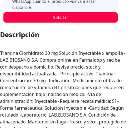
WhatsApp cuando el producto vuelva a estar
disponible.
Solicitar
Descripción
Tiamina Clorhidrato 30 mg Solución Inyectable x ampolla -
LAB.BIOSANO S.A. Compra online en Farmaloop y recibe
con despacho a domicilio. Revisa precio, stock y
disponibilidad actualizada. -Principio activo: Tiamina -
Concentración: 30 mg -Indicación: Medicamento utilizado
como fuente de vitamina B1 en situaciones que requieren
suplementación bajo indicación médica. -Vía de
administración: Inyectable -Requiere receta médica: Sí -
Forma farmacéutica: Solución inyectable -Cantidad: Según
rotulado -Laboratorio: LAB.BIOSANO S.A. Condición de
almacenado: Mantener en lugar fresco y seco, protegido de