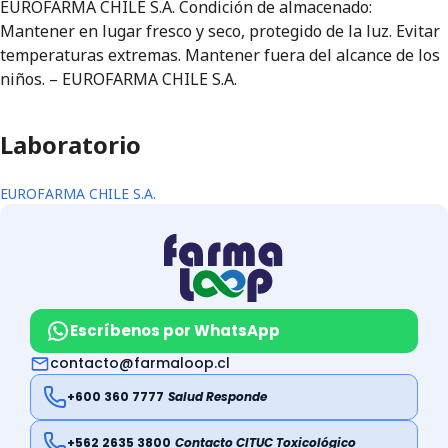
EUROFARMA CHILE S.A. Condición de almacenado:
Mantener en lugar fresco y seco, protegido de la luz. Evitar
temperaturas extremas. Mantener fuera del alcance de los
niños. – EUROFARMA CHILE S.A.
Laboratorio
EUROFARMA CHILE S.A.
Escríbenos por WhatsApp
contacto@farmaloop.cl
+600 360 7777
Salud Responde
+562 2635 3800
Contacto CITUC Toxicológico