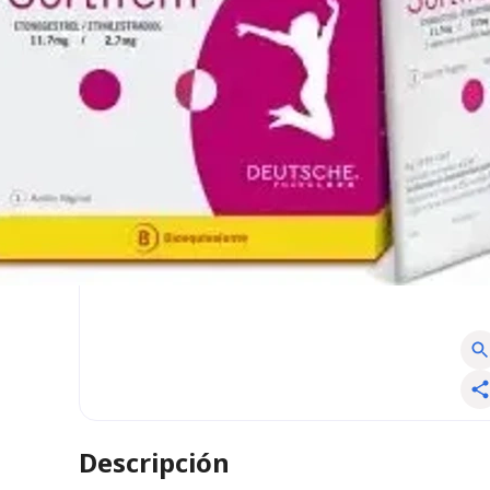
Descripción