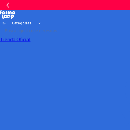
Categorías
Tienda Oficial