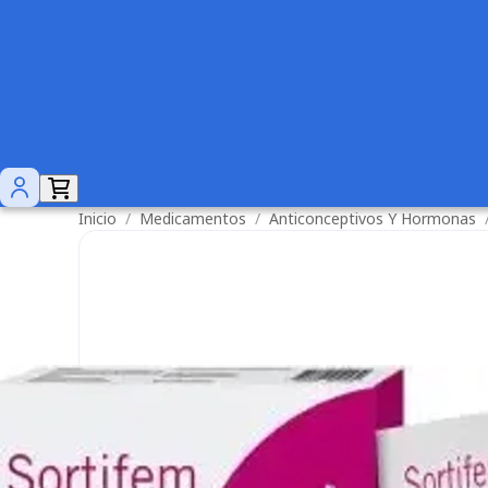
Inicio
/
Medicamentos
/
Anticonceptivos Y Hormonas