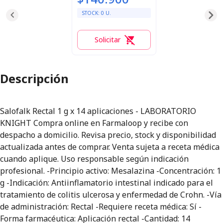
STOCK:
0
U.
Solicitar
0
Descripción
Salofalk Rectal 1 g x 14 aplicaciones - LABORATORIO
KNIGHT Compra online en Farmaloop y recibe con
despacho a domicilio. Revisa precio, stock y disponibilidad
actualizada antes de comprar. Venta sujeta a receta médica
cuando aplique. Uso responsable según indicación
profesional. -Principio activo: Mesalazina -Concentración: 1
g -Indicación: Antiinflamatorio intestinal indicado para el
tratamiento de colitis ulcerosa y enfermedad de Crohn. -Vía
de administración: Rectal -Requiere receta médica: Sí -
Forma farmacéutica: Aplicación rectal -Cantidad: 14