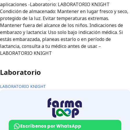
aplicaciones -Laboratorio: LABORATORIO KNIGHT
Condición de almacenado: Mantener en lugar fresco y seco,
protegido de la luz. Evitar temperaturas extremas.
Mantener fuera del alcance de los niños. Indicaciones de
embarazo y lactancia: Uso solo bajo indicación médica. Si
estás embarazada, planeas estarlo o en período de
lactancia, consulta a tu médico antes de usar. –
LABORATORIO KNIGHT
Laboratorio
LABORATORIO KNIGHT
Escríbenos por WhatsApp