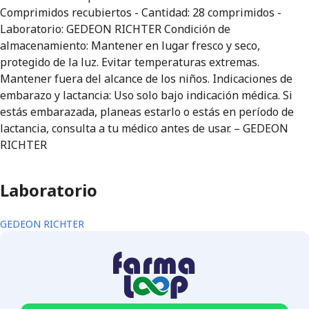
Comprimidos recubiertos - Cantidad: 28 comprimidos -
Laboratorio: GEDEON RICHTER Condición de
almacenamiento: Mantener en lugar fresco y seco,
protegido de la luz. Evitar temperaturas extremas.
Mantener fuera del alcance de los niños. Indicaciones de
embarazo y lactancia: Uso solo bajo indicación médica. Si
estás embarazada, planeas estarlo o estás en período de
lactancia, consulta a tu médico antes de usar. – GEDEON
RICHTER
Laboratorio
GEDEON RICHTER