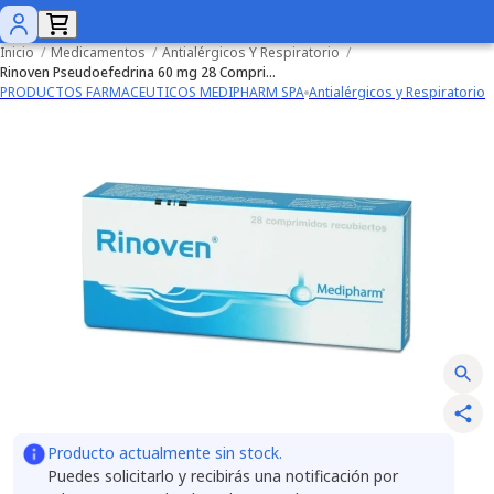
Inicio
/
Medicamentos
/
Antialérgicos Y Respiratorio
/
Rinoven Pseudoefedrina 60 mg 28 Comprimidos
PRODUCTOS FARMACEUTICOS MEDIPHARM SPA
Antialérgicos y Respiratorio
Producto actualmente sin stock.
Puedes solicitarlo y recibirás una notificación por