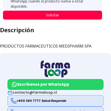
WhatsApp cuando el producto vuelva a estar
disponible.
Solicitar
Descripción
PRODUCTOS FARMACEUTICOS MEDIPHARM SPA
Escríbenos por WhatsApp
contacto@farmaloop.cl
+600 360 7777
Salud Responde