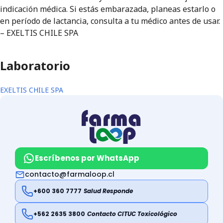
indicación médica. Si estás embarazada, planeas estarlo o
en período de lactancia, consulta a tu médico antes de usar.
– EXELTIS CHILE SPA
Laboratorio
EXELTIS CHILE SPA
Escríbenos por WhatsApp
contacto@farmaloop.cl
+600 360 7777
Salud Responde
+562 2635 3800
Contacto CITUC Toxicológico