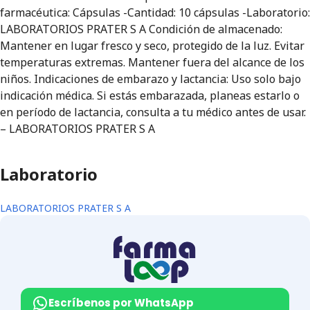
farmacéutica: Cápsulas -Cantidad: 10 cápsulas -Laboratorio:
LABORATORIOS PRATER S A Condición de almacenado:
Mantener en lugar fresco y seco, protegido de la luz. Evitar
temperaturas extremas. Mantener fuera del alcance de los
niños. Indicaciones de embarazo y lactancia: Uso solo bajo
indicación médica. Si estás embarazada, planeas estarlo o
en período de lactancia, consulta a tu médico antes de usar.
– LABORATORIOS PRATER S A
Laboratorio
LABORATORIOS PRATER S A
Escríbenos por WhatsApp