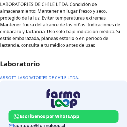
LABORATORIES DE CHILE LTDA. Condición de
almacenamiento: Mantener en lugar fresco y seco,
protegido de la luz. Evitar temperaturas extremas.
Mantener fuera del alcance de los niños. Indicaciones de
embarazo y lactancia: Uso solo bajo indicación médica. Si
estás embarazada, planeas estarlo o en período de
lactancia, consulta a tu médico antes de usar.
Laboratorio
ABBOTT LABORATORIES DE CHILE LTDA.
Escríbenos por WhatsApp
contacto@farmaloop.cl