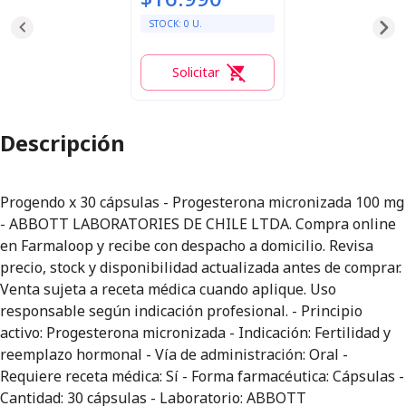
STOCK:
0
U.
Solicitar
0
Descripción
Progendo x 30 cápsulas - Progesterona micronizada 100 mg
- ABBOTT LABORATORIES DE CHILE LTDA. Compra online
en Farmaloop y recibe con despacho a domicilio. Revisa
precio, stock y disponibilidad actualizada antes de comprar.
Venta sujeta a receta médica cuando aplique. Uso
responsable según indicación profesional. - Principio
activo: Progesterona micronizada - Indicación: Fertilidad y
reemplazo hormonal - Vía de administración: Oral -
Requiere receta médica: Sí - Forma farmacéutica: Cápsulas -
Cantidad: 30 cápsulas - Laboratorio: ABBOTT