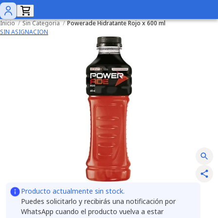
Inicio
/
Sin Categoria
/
Powerade Hidratante Rojo x 600 ml
SIN ASIGNACION
Producto actualmente sin stock.
Puedes solicitarlo y recibirás una notificación por
WhatsApp cuando el producto vuelva a estar