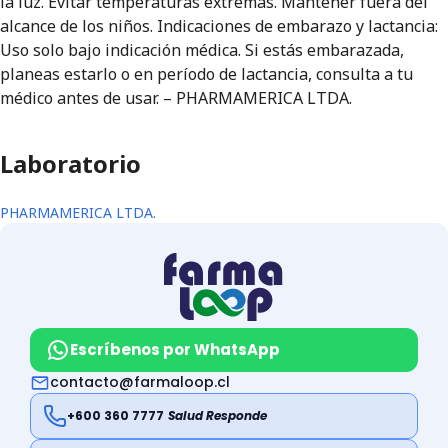
la luz. Evitar temperaturas extremas. Mantener fuera del
alcance de los niños. Indicaciones de embarazo y lactancia:
Uso solo bajo indicación médica. Si estás embarazada,
planeas estarlo o en período de lactancia, consulta a tu
médico antes de usar. – PHARMAMERICA LTDA.
Laboratorio
PHARMAMERICA LTDA.
Escríbenos por WhatsApp
contacto@farmaloop.cl
+600 360 7777
Salud Responde