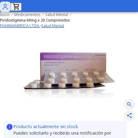
Inicio
/
Medicamentos
/
Salud Mental
/
Piridostigmina 60mg x 20 Comprimidos
PHARMAMERICA LTDA.
Salud Mental
Producto actualmente sin stock.
Puedes solicitarlo y recibirás una notificación por