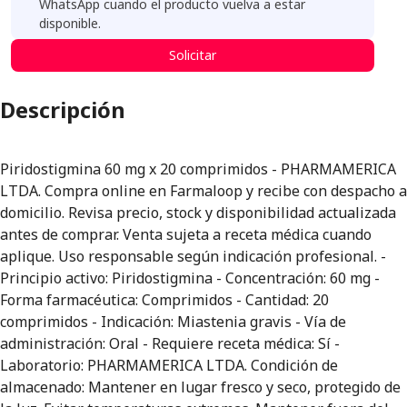
WhatsApp cuando el producto vuelva a estar
disponible.
Solicitar
Descripción
Piridostigmina 60 mg x 20 comprimidos - PHARMAMERICA
LTDA. Compra online en Farmaloop y recibe con despacho a
domicilio. Revisa precio, stock y disponibilidad actualizada
antes de comprar. Venta sujeta a receta médica cuando
aplique. Uso responsable según indicación profesional. -
Principio activo: Piridostigmina - Concentración: 60 mg -
Forma farmacéutica: Comprimidos - Cantidad: 20
comprimidos - Indicación: Miastenia gravis - Vía de
administración: Oral - Requiere receta médica: Sí -
Laboratorio: PHARMAMERICA LTDA. Condición de
almacenado: Mantener en lugar fresco y seco, protegido de