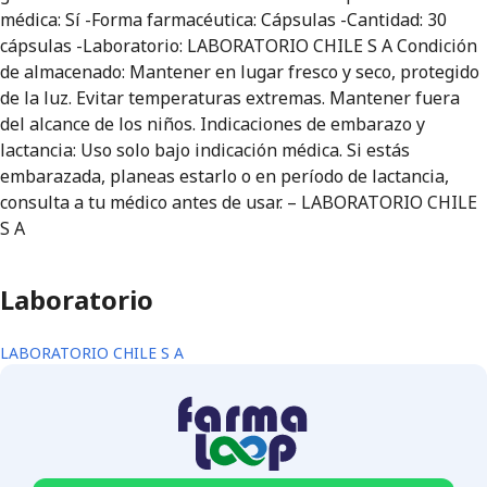
médica: Sí -Forma farmacéutica: Cápsulas -Cantidad: 30
cápsulas -Laboratorio: LABORATORIO CHILE S A Condición
de almacenado: Mantener en lugar fresco y seco, protegido
de la luz. Evitar temperaturas extremas. Mantener fuera
del alcance de los niños. Indicaciones de embarazo y
lactancia: Uso solo bajo indicación médica. Si estás
embarazada, planeas estarlo o en período de lactancia,
consulta a tu médico antes de usar. – LABORATORIO CHILE
S A
Laboratorio
LABORATORIO CHILE S A