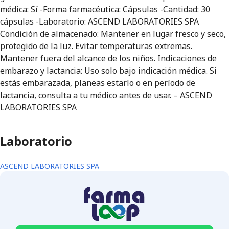
médica: Sí -Forma farmacéutica: Cápsulas -Cantidad: 30
cápsulas -Laboratorio: ASCEND LABORATORIES SPA
Condición de almacenado: Mantener en lugar fresco y seco,
protegido de la luz. Evitar temperaturas extremas.
Mantener fuera del alcance de los niños. Indicaciones de
embarazo y lactancia: Uso solo bajo indicación médica. Si
estás embarazada, planeas estarlo o en período de
lactancia, consulta a tu médico antes de usar. – ASCEND
LABORATORIES SPA
Laboratorio
ASCEND LABORATORIES SPA