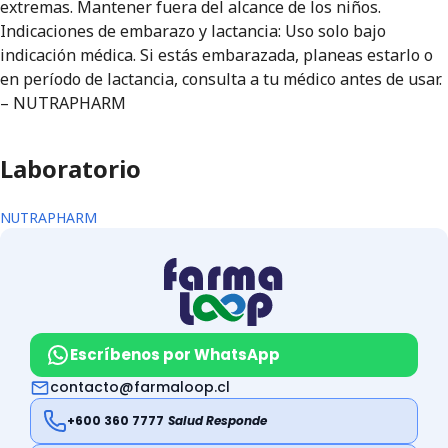
extremas. Mantener fuera del alcance de los niños.
Indicaciones de embarazo y lactancia: Uso solo bajo
indicación médica. Si estás embarazada, planeas estarlo o
en período de lactancia, consulta a tu médico antes de usar.
– NUTRAPHARM
Laboratorio
NUTRAPHARM
Escríbenos por WhatsApp
contacto@farmaloop.cl
+600 360 7777
Salud Responde