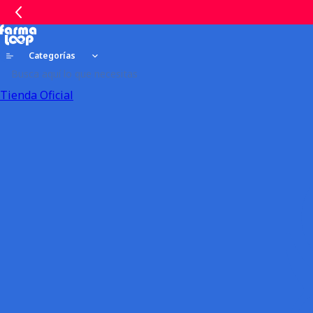
Categorías
Tienda Oficial