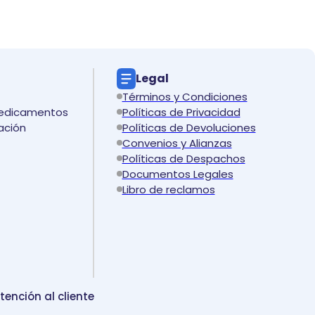
Legal
Términos y Condiciones
medicamentos
Políticas de Privacidad
ación
Políticas de Devoluciones
Convenios y Alianzas
Políticas de Despachos
Documentos Legales
Libro de reclamos
tención al cliente