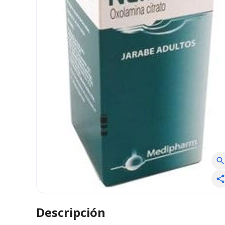
Descripción