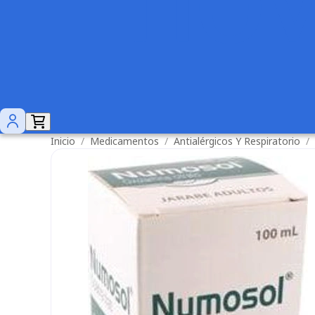
Inicio
/
Medicamentos
/
Antialérgicos Y Respiratorio
/