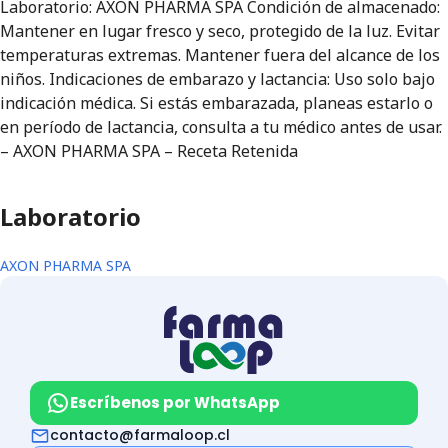
Laboratorio: AXON PHARMA SPA Condición de almacenado:
Mantener en lugar fresco y seco, protegido de la luz. Evitar
temperaturas extremas. Mantener fuera del alcance de los
niños. Indicaciones de embarazo y lactancia: Uso solo bajo
indicación médica. Si estás embarazada, planeas estarlo o
en período de lactancia, consulta a tu médico antes de usar.
– AXON PHARMA SPA – Receta Retenida
Laboratorio
AXON PHARMA SPA
Escríbenos por WhatsApp
contacto@farmaloop.cl