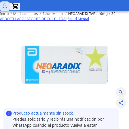
Inicio
/
Medicamentos
/
Salud Mental
/
NEOARADIX TABL 10mg x 30
ABBOTT LABORATORIES DE CHILE LTDA.
Salud Mental
Producto actualmente sin stock.
Puedes solicitarlo y recibirás una notificación por
WhatsApp cuando el producto vuelva a estar