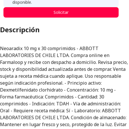
disponible.
Solicitar
Descripción
Neoaradix 10 mg x 30 comprimidos - ABBOTT
LABORATORIES DE CHILE LTDA. Compra online en
Farmaloop y recibe con despacho a domicilio. Revisa precio,
stock y disponibilidad actualizada antes de comprar. Venta
sujeta a receta médica cuando aplique. Uso responsable
según indicación profesional. - Principio activo:
Dexmetilfenidato clorhidrato - Concentración: 10 mg -
Forma farmacéutica: Comprimidos - Cantidad: 30
comprimidos - Indicación: TDAH - Vía de administración:
Oral - Requiere receta médica: Sí - Laboratorio: ABBOTT
LABORATORIES DE CHILE LTDA. Condición de almacenado:
Mantener en lugar fresco y seco, protegido de la luz. Evitar