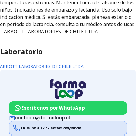
temperaturas extremas. Mantener fuera del alcance de los
niños. Indicaciones de embarazo y lactancia: Uso solo bajo
indicación médica. Si estás embarazada, planeas estarlo o
en período de lactancia, consulta a tu médico antes de usar.
– ABBOTT LABORATORIES DE CHILE LTDA.
Laboratorio
ABBOTT LABORATORIES DE CHILE LTDA.
Escríbenos por WhatsApp
contacto@farmaloop.cl
+600 360 7777
Salud Responde