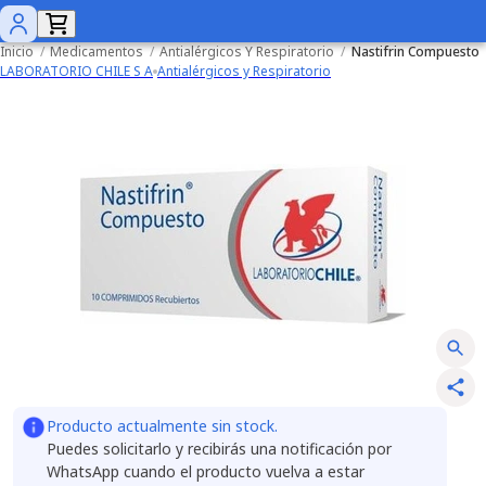
Inicio
/
Medicamentos
/
Antialérgicos Y Respiratorio
/
Nastifrin Compuesto
LABORATORIO CHILE S A
Antialérgicos y Respiratorio
Producto actualmente sin stock.
Puedes solicitarlo y recibirás una notificación por
WhatsApp cuando el producto vuelva a estar