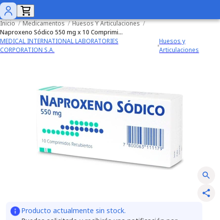
Inicio
/
Medicamentos
/
Huesos Y Articulaciones
/
Naproxeno Sódico 550 mg x 10 Comprimidos
MEDICAL INTERNATIONAL LABORATORIES
Huesos y
CORPORATION S.A.
Articulaciones
Producto actualmente sin stock.