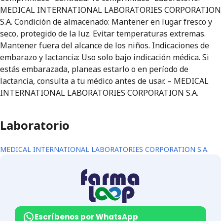
MEDICAL INTERNATIONAL LABORATORIES CORPORATION
S.A. Condición de almacenado: Mantener en lugar fresco y
seco, protegido de la luz. Evitar temperaturas extremas.
Mantener fuera del alcance de los niños. Indicaciones de
embarazo y lactancia: Uso solo bajo indicación médica. Si
estás embarazada, planeas estarlo o en período de
lactancia, consulta a tu médico antes de usar. – MEDICAL
INTERNATIONAL LABORATORIES CORPORATION S.A.
Laboratorio
MEDICAL INTERNATIONAL LABORATORIES CORPORATION S.A.
Escríbenos por WhatsApp