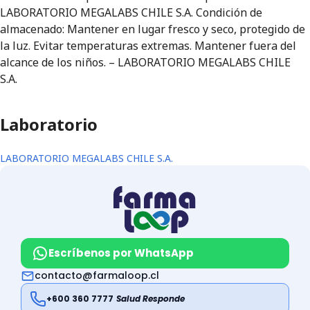
LABORATORIO MEGALABS CHILE S.A. Condición de
almacenado: Mantener en lugar fresco y seco, protegido de
la luz. Evitar temperaturas extremas. Mantener fuera del
alcance de los niños. – LABORATORIO MEGALABS CHILE
S.A.
Laboratorio
LABORATORIO MEGALABS CHILE S.A.
Escríbenos por WhatsApp
contacto@farmaloop.cl
+600 360 7777
Salud Responde