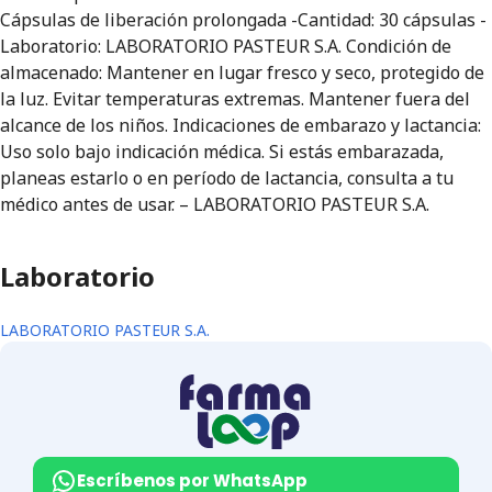
Cápsulas de liberación prolongada -Cantidad: 30 cápsulas -
Laboratorio: LABORATORIO PASTEUR S.A. Condición de
almacenado: Mantener en lugar fresco y seco, protegido de
la luz. Evitar temperaturas extremas. Mantener fuera del
alcance de los niños. Indicaciones de embarazo y lactancia:
Uso solo bajo indicación médica. Si estás embarazada,
planeas estarlo o en período de lactancia, consulta a tu
médico antes de usar. – LABORATORIO PASTEUR S.A.
Laboratorio
LABORATORIO PASTEUR S.A.
Escríbenos por WhatsApp