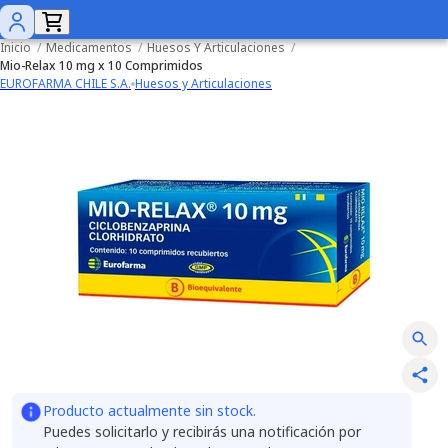
Inicio
/
Medicamentos
/
Huesos Y Articulaciones
/
Mio-Relax 10 mg x 10 Comprimidos
EUROFARMA CHILE S.A.
Huesos y Articulaciones
Producto actualmente sin stock.
Puedes solicitarlo y recibirás una notificación por