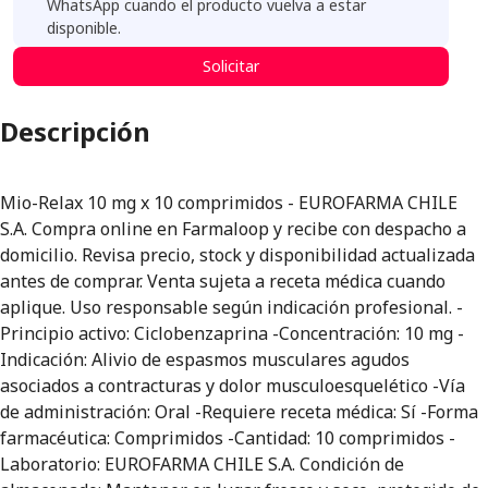
WhatsApp cuando el producto vuelva a estar
disponible.
Solicitar
Descripción
Mio-Relax 10 mg x 10 comprimidos - EUROFARMA CHILE
S.A. Compra online en Farmaloop y recibe con despacho a
domicilio. Revisa precio, stock y disponibilidad actualizada
antes de comprar. Venta sujeta a receta médica cuando
aplique. Uso responsable según indicación profesional. -
Principio activo: Ciclobenzaprina -Concentración: 10 mg -
Indicación: Alivio de espasmos musculares agudos
asociados a contracturas y dolor musculoesquelético -Vía
de administración: Oral -Requiere receta médica: Sí -Forma
farmacéutica: Comprimidos -Cantidad: 10 comprimidos -
Laboratorio: EUROFARMA CHILE S.A. Condición de