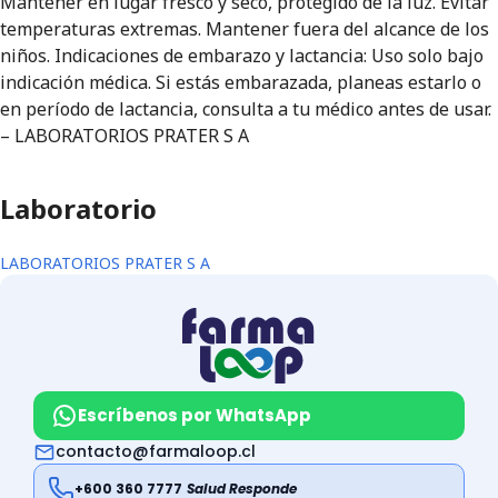
Mantener en lugar fresco y seco, protegido de la luz. Evitar
temperaturas extremas. Mantener fuera del alcance de los
niños. Indicaciones de embarazo y lactancia: Uso solo bajo
indicación médica. Si estás embarazada, planeas estarlo o
en período de lactancia, consulta a tu médico antes de usar.
– LABORATORIOS PRATER S A
Laboratorio
LABORATORIOS PRATER S A
Escríbenos por WhatsApp
contacto@farmaloop.cl
+600 360 7777
Salud Responde