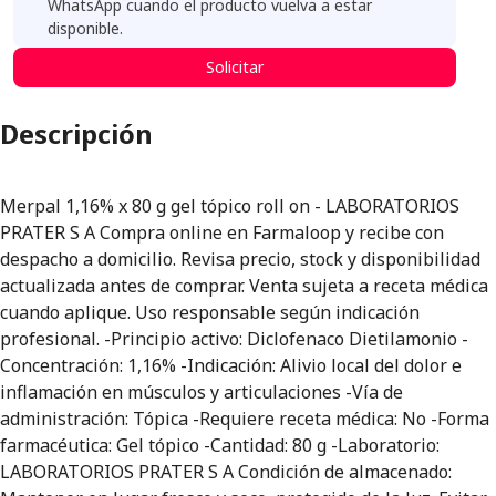
WhatsApp cuando el producto vuelva a estar
disponible.
Solicitar
Descripción
Merpal 1,16% x 80 g gel tópico roll on - LABORATORIOS
PRATER S A Compra online en Farmaloop y recibe con
despacho a domicilio. Revisa precio, stock y disponibilidad
actualizada antes de comprar. Venta sujeta a receta médica
cuando aplique. Uso responsable según indicación
profesional. -Principio activo: Diclofenaco Dietilamonio -
Concentración: 1,16% -Indicación: Alivio local del dolor e
inflamación en músculos y articulaciones -Vía de
administración: Tópica -Requiere receta médica: No -Forma
farmacéutica: Gel tópico -Cantidad: 80 g -Laboratorio:
LABORATORIOS PRATER S A Condición de almacenado: