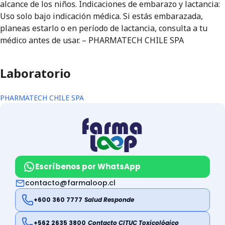
alcance de los niños. Indicaciones de embarazo y lactancia:
Uso solo bajo indicación médica. Si estás embarazada,
planeas estarlo o en período de lactancia, consulta a tu
médico antes de usar. – PHARMATECH CHILE SPA
Laboratorio
PHARMATECH CHILE SPA
Escríbenos por WhatsApp
contacto@farmaloop.cl
+600 360 7777
Salud Responde
+562 2635 3800
Contacto CITUC Toxicológico