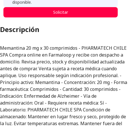
disponible.
Solicitar
Descripción
Memantina 20 mg x 30 comprimidos - PHARMATECH CHILE
SPA Compra online en Farmaloop y recibe con despacho a
domicilio. Revisa precio, stock y disponibilidad actualizada
antes de comprar. Venta sujeta a receta médica cuando
aplique. Uso responsable según indicación profesional. -
Principio activo: Memantina - Concentración: 20 mg - Forma
farmacéutica: Comprimidos - Cantidad: 30 comprimidos -
Indicación: Enfermedad de Alzheimer - Vía de
administración: Oral - Requiere receta médica: Sí -
Laboratorio: PHARMATECH CHILE SPA Condición de
almacenado: Mantener en lugar fresco y seco, protegido de
la luz. Evitar temperaturas extremas. Mantener fuera del