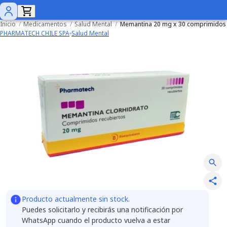
Inicio
/
Medicamentos
/
Salud Mental
/
Memantina 20 mg x 30 comprimidos
PHARMATECH CHILE SPA
Salud Mental
Producto actualmente sin stock.
Puedes solicitarlo y recibirás una notificación por
WhatsApp cuando el producto vuelva a estar