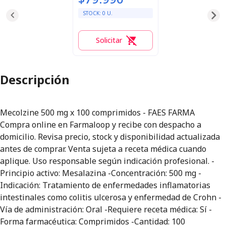
STOCK:
0
U.
Solicitar
0
Descripción
Mecolzine 500 mg x 100 comprimidos - FAES FARMA
Compra online en Farmaloop y recibe con despacho a
domicilio. Revisa precio, stock y disponibilidad actualizada
antes de comprar. Venta sujeta a receta médica cuando
aplique. Uso responsable según indicación profesional. -
Principio activo: Mesalazina -Concentración: 500 mg -
Indicación: Tratamiento de enfermedades inflamatorias
intestinales como colitis ulcerosa y enfermedad de Crohn -
Vía de administración: Oral -Requiere receta médica: Sí -
Forma farmacéutica: Comprimidos -Cantidad: 100