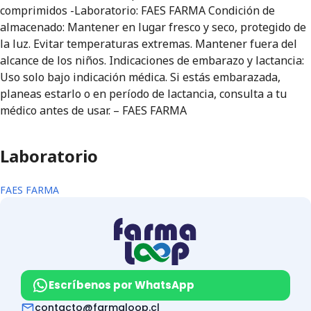
comprimidos -Laboratorio: FAES FARMA Condición de
almacenado: Mantener en lugar fresco y seco, protegido de
la luz. Evitar temperaturas extremas. Mantener fuera del
alcance de los niños. Indicaciones de embarazo y lactancia:
Uso solo bajo indicación médica. Si estás embarazada,
planeas estarlo o en período de lactancia, consulta a tu
médico antes de usar. – FAES FARMA
Laboratorio
FAES FARMA
Escríbenos por WhatsApp
contacto@farmaloop.cl