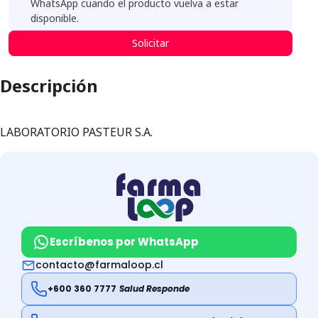
WhatsApp cuando el producto vuelva a estar
disponible.
Solicitar
Descripción
LABORATORIO PASTEUR S.A.
Escríbenos por WhatsApp
contacto@farmaloop.cl
+600 360 7777
Salud Responde