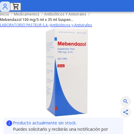
Inicio
/
Medicamentos
/
Antibióticos Y Antivirales
/
Mebendazol 100 mg/5 ml x 35 ml Suspensión Oral
LABORATORIO PASTEUR S.A.
Antibióticos y Antivirales
Producto actualmente sin stock.
Puedes solicitarlo y recibirás una notificación por