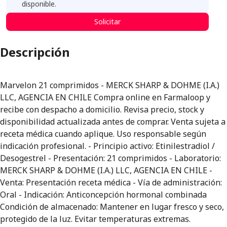
disponible.
Solicitar
Descripción
Marvelon 21 comprimidos - MERCK SHARP & DOHME (I.A.)
LLC, AGENCIA EN CHILE Compra online en Farmaloop y
recibe con despacho a domicilio. Revisa precio, stock y
disponibilidad actualizada antes de comprar. Venta sujeta a
receta médica cuando aplique. Uso responsable según
indicación profesional. - Principio activo: Etinilestradiol /
Desogestrel - Presentación: 21 comprimidos - Laboratorio:
MERCK SHARP & DOHME (I.A.) LLC, AGENCIA EN CHILE -
Venta: Presentación receta médica - Vía de administración:
Oral - Indicación: Anticoncepción hormonal combinada
Condición de almacenado: Mantener en lugar fresco y seco,
protegido de la luz. Evitar temperaturas extremas.