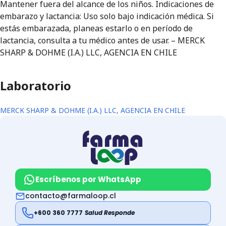
Mantener fuera del alcance de los niños. Indicaciones de
embarazo y lactancia: Uso solo bajo indicación médica. Si
estás embarazada, planeas estarlo o en período de
lactancia, consulta a tu médico antes de usar. – MERCK
SHARP & DOHME (I.A.) LLC, AGENCIA EN CHILE
Laboratorio
MERCK SHARP & DOHME (I.A.) LLC, AGENCIA EN CHILE
Escríbenos por WhatsApp
contacto@farmaloop.cl
+600 360 7777
Salud Responde