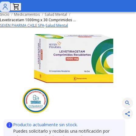
Inicio
/
Medicamentos
/
Salud Mental
/
Levetiracetam 1000mg x 30 Comprimidos (Cenabast)
SEVEN PHARMA CHILE SPA
Salud Mental
Producto actualmente sin stock.
Puedes solicitarlo y recibirás una notificación por