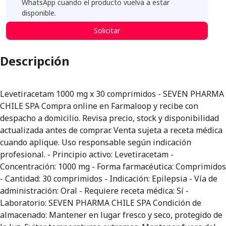
WhatsApp cuando el producto vuelva a estar
disponible.
Solicitar
Descripción
Levetiracetam 1000 mg x 30 comprimidos - SEVEN PHARMA
CHILE SPA Compra online en Farmaloop y recibe con
despacho a domicilio. Revisa precio, stock y disponibilidad
actualizada antes de comprar. Venta sujeta a receta médica
cuando aplique. Uso responsable según indicación
profesional. - Principio activo: Levetiracetam -
Concentración: 1000 mg - Forma farmacéutica: Comprimidos
- Cantidad: 30 comprimidos - Indicación: Epilepsia - Vía de
administración: Oral - Requiere receta médica: Sí -
Laboratorio: SEVEN PHARMA CHILE SPA Condición de
almacenado: Mantener en lugar fresco y seco, protegido de