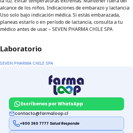
la luz. Evitar temperaturas extremas. Mantener fuera del
alcance de los niños. Indicaciones de embarazo y lactancia:
Uso solo bajo indicación médica. Si estás embarazada,
planeas estarlo o en período de lactancia, consulta a tu
médico antes de usar. – SEVEN PHARMA CHILE SPA
Laboratorio
SEVEN PHARMA CHILE SPA
Escríbenos por WhatsApp
contacto@farmaloop.cl
+600 360 7777
Salud Responde