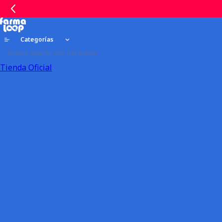
Categorías
Tienda Oficial