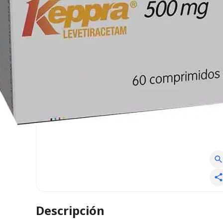
Descripción