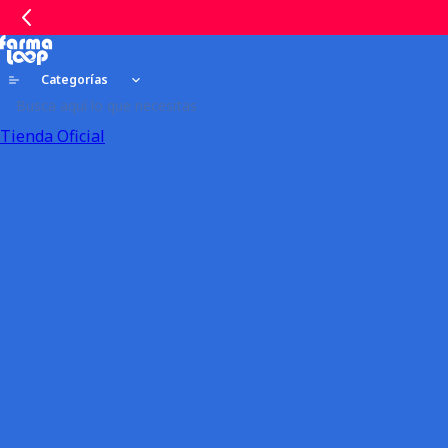
Categorías
Tienda Oficial