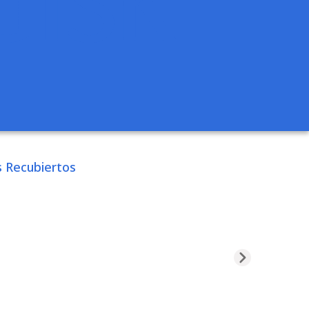
 Recubiertos