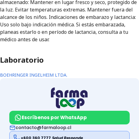
almacenado: Mantener en lugar fresco y seco, protegido de
la luz. Evitar temperaturas extremas. Mantener fuera del
alcance de los niños. Indicaciones de embarazo y lactancia:
Uso solo bajo indicación médica. Si estás embarazada,
planeas estarlo o en período de lactancia, consulta a tu
médico antes de usar.
Laboratorio
BOEHRINGER INGELHEIM LTDA.
Escríbenos por WhatsApp
contacto@farmaloop.cl
+600 360 7777
Salud Responde