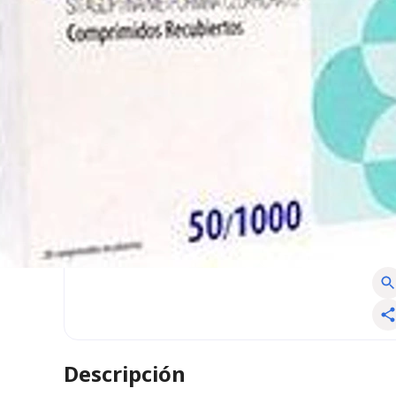
Descripción