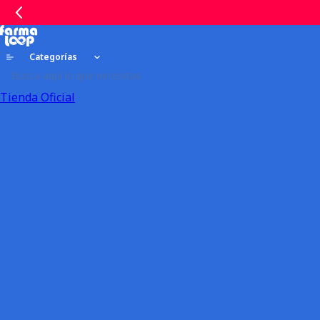
Categorías
Tienda Oficial