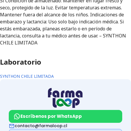
Sí Condición de almacenado: Mantener en lugar fresco y
seco, protegido de la luz. Evitar temperaturas extremas.
Mantener fuera del alcance de los niños. Indicaciones de
embarazo y lactancia: Uso solo bajo indicación médica. Si
estás embarazada, planeas estarlo o en período de
lactancia, consulta a tu médico antes de usar. – SYNTHON
CHILE LIMITADA
Laboratorio
SYNTHON CHILE LIMITADA
Escríbenos por WhatsApp
contacto@farmaloop.cl