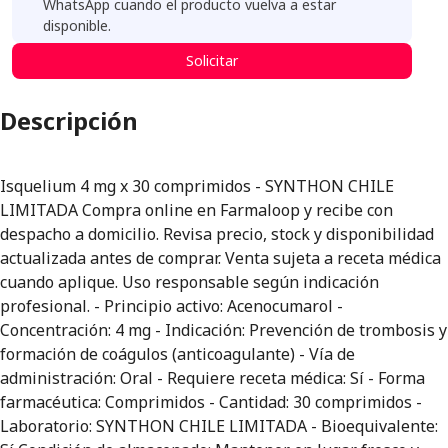
WhatsApp cuando el producto vuelva a estar
disponible.
Solicitar
Descripción
Isquelium 4 mg x 30 comprimidos - SYNTHON CHILE
LIMITADA Compra online en Farmaloop y recibe con
despacho a domicilio. Revisa precio, stock y disponibilidad
actualizada antes de comprar. Venta sujeta a receta médica
cuando aplique. Uso responsable según indicación
profesional. - Principio activo: Acenocumarol -
Concentración: 4 mg - Indicación: Prevención de trombosis y
formación de coágulos (anticoagulante) - Vía de
administración: Oral - Requiere receta médica: Sí - Forma
farmacéutica: Comprimidos - Cantidad: 30 comprimidos -
Laboratorio: SYNTHON CHILE LIMITADA - Bioequivalente: