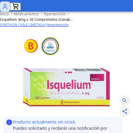
Inicio
/
Medicamentos
/
Hipertensión
/
Isquelium 4mg x 30 Comprimidos (Cenabast)
SYNTHON CHILE LIMITADA
Hipertensión
Producto actualmente sin stock.
Puedes solicitarlo y recibirás una notificación por