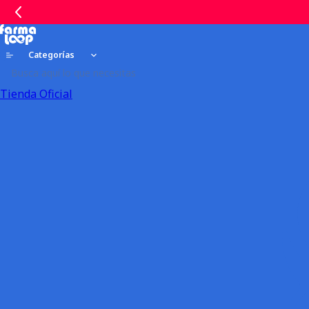
Categorías
Tienda Oficial