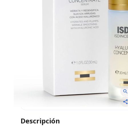
Descripción