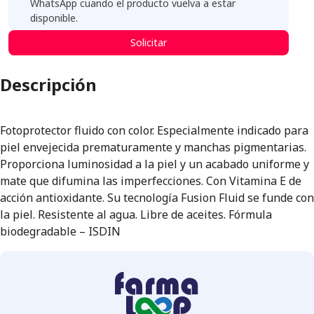
WhatsApp cuando el producto vuelva a estar
disponible.
Solicitar
Descripción
Fotoprotector fluido con color. Especialmente indicado para
piel envejecida prematuramente y manchas pigmentarias.
Proporciona luminosidad a la piel y un acabado uniforme y
mate que difumina las imperfecciones. Con Vitamina E de
acción antioxidante. Su tecnología Fusion Fluid se funde con
la piel. Resistente al agua. Libre de aceites. Fórmula
biodegradable – ISDIN