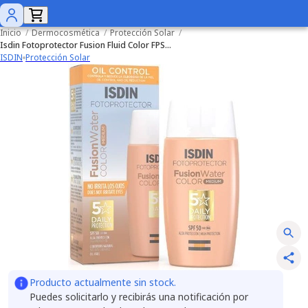
Inicio
/
Dermocosmética
/
Protección Solar
/
Isdin Fotoprotector Fusion Fluid Color FPS 50+ x 50 ml
ISDIN
Protección Solar
Producto actualmente sin stock.
Puedes solicitarlo y recibirás una notificación por