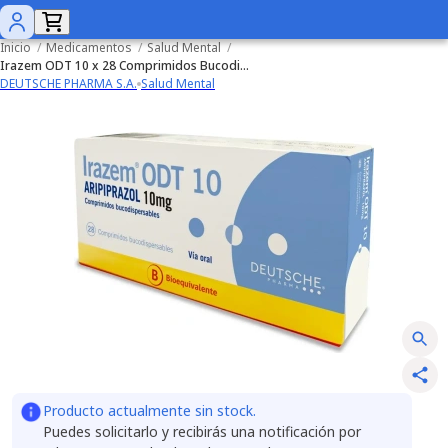
Inicio
/
Medicamentos
/
Salud Mental
/
Irazem ODT 10 x 28 Comprimidos Bucodispersables
DEUTSCHE PHARMA S.A.
Salud Mental
Producto actualmente sin stock.
Puedes solicitarlo y recibirás una notificación por