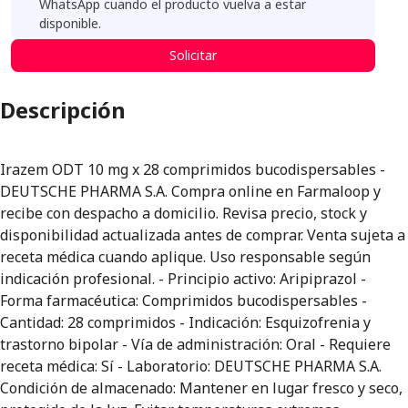
WhatsApp cuando el producto vuelva a estar
disponible.
Solicitar
Descripción
Irazem ODT 10 mg x 28 comprimidos bucodispersables -
DEUTSCHE PHARMA S.A. Compra online en Farmaloop y
recibe con despacho a domicilio. Revisa precio, stock y
disponibilidad actualizada antes de comprar. Venta sujeta a
receta médica cuando aplique. Uso responsable según
indicación profesional. - Principio activo: Aripiprazol -
Forma farmacéutica: Comprimidos bucodispersables -
Cantidad: 28 comprimidos - Indicación: Esquizofrenia y
trastorno bipolar - Vía de administración: Oral - Requiere
receta médica: Sí - Laboratorio: DEUTSCHE PHARMA S.A.
Condición de almacenado: Mantener en lugar fresco y seco,