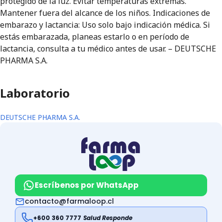
protegido de la luz. Evitar temperaturas extremas.
Mantener fuera del alcance de los niños. Indicaciones de
embarazo y lactancia: Uso solo bajo indicación médica. Si
estás embarazada, planeas estarlo o en período de
lactancia, consulta a tu médico antes de usar. – DEUTSCHE
PHARMA S.A.
Laboratorio
DEUTSCHE PHARMA S.A.
Escríbenos por WhatsApp
contacto@farmaloop.cl
+600 360 7777
Salud Responde