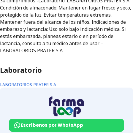
30 comprimidos -Laboratorio: LABORATORIOS PRATER S A
Condición de almacenado: Mantener en lugar fresco y seco,
protegido de la luz. Evitar temperaturas extremas.
Mantener fuera del alcance de los niños. Indicaciones de
embarazo y lactancia: Uso solo bajo indicación médica. Si
estás embarazada, planeas estarlo o en período de
lactancia, consulta a tu médico antes de usar. –
LABORATORIOS PRATER S A
Laboratorio
LABORATORIOS PRATER S A
Escríbenos por WhatsApp