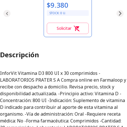
$9.380
STOCK:
0
U.
Solicitar
0
Descripción
InforVit Vitamina D3 800 UI x 30 comprimidos -
LABORATORIOS PRATER S A Compra online en Farmaloop y
recibe con despacho a domicilio. Revisa precio, stock y
disponibilidad actualizada. -Principio activo: Vitamina D -
Concentración: 800 UI -Indicación: Suplemento de vitamina
D indicado para contribuir al aporte de esta vitamina al
organismo. -Vía de administración: Oral -Requiere receta
médica: No -Forma farmacéutica: Comprimidos -Cantidad: