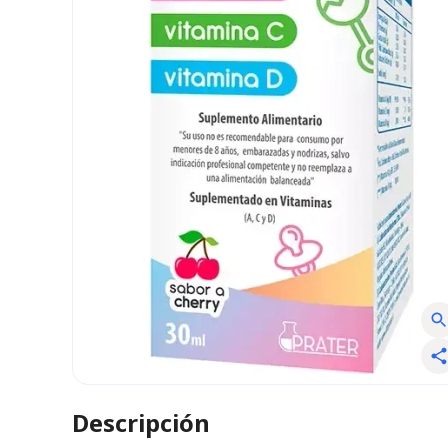
Descripción