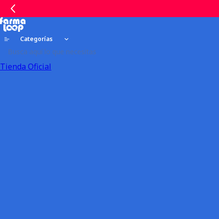
Categorías
Tienda Oficial