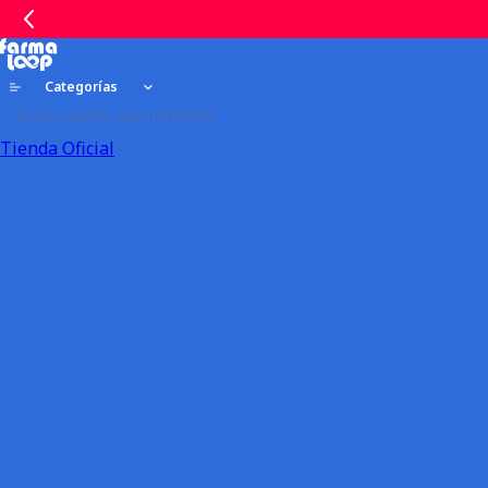
Categorías
Tienda Oficial