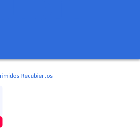
rimidos Recubiertos