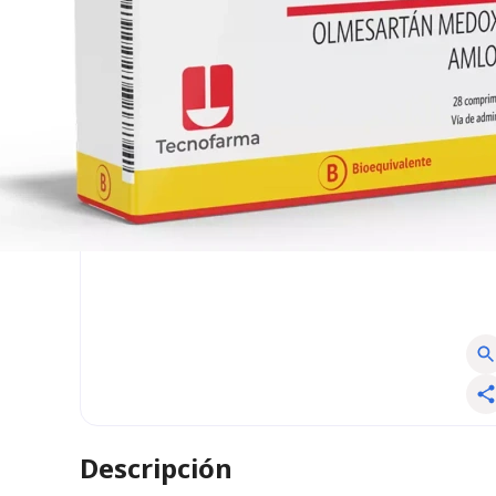
Descripción