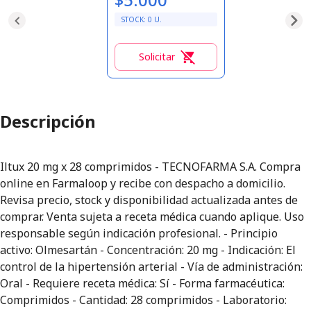
STOCK:
0
U.
Solicitar
0
Descripción
Iltux 20 mg x 28 comprimidos - TECNOFARMA S.A. Compra
online en Farmaloop y recibe con despacho a domicilio.
Revisa precio, stock y disponibilidad actualizada antes de
comprar. Venta sujeta a receta médica cuando aplique. Uso
responsable según indicación profesional. - Principio
activo: Olmesartán - Concentración: 20 mg - Indicación: El
control de la hipertensión arterial - Vía de administración:
Oral - Requiere receta médica: Sí - Forma farmacéutica:
Comprimidos - Cantidad: 28 comprimidos - Laboratorio: