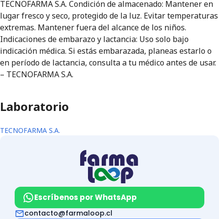
TECNOFARMA S.A. Condición de almacenado: Mantener en
lugar fresco y seco, protegido de la luz. Evitar temperaturas
extremas. Mantener fuera del alcance de los niños.
Indicaciones de embarazo y lactancia: Uso solo bajo
indicación médica. Si estás embarazada, planeas estarlo o
en período de lactancia, consulta a tu médico antes de usar.
– TECNOFARMA S.A.
Laboratorio
TECNOFARMA S.A.
Escríbenos por WhatsApp
contacto@farmaloop.cl